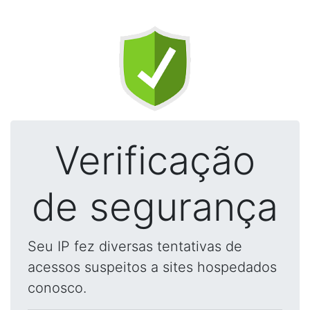
Verificação
de segurança
Seu IP fez diversas tentativas de
acessos suspeitos a sites hospedados
conosco.